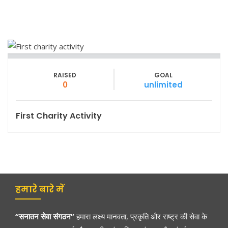
RAISED
GOAL
0
unlimited
First Charity Activity
हमारे बारे में
“सनातन सेवा संगठन”
हमारा लक्ष्य मानवता, प्रकृति और राष्ट्र की सेवा के