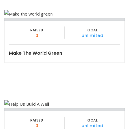
RAISED
GOAL
0
unlimited
Make The World Green
RAISED
GOAL
0
unlimited