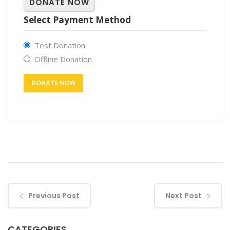
DONATE NOW
Select Payment Method
Test Donation
Offline Donation
Previous Post
Next Post
CATEGORIES