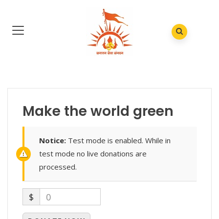
Make the world green
Notice:
Test mode is enabled. While in
test mode no live donations are
processed.
$
0