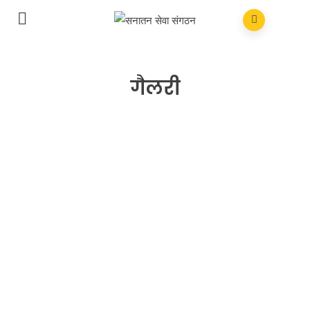
गैलरी