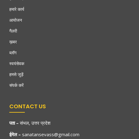
हमारे कार्य
आयोजन
गैलरी
ख़बर
ब्लॉग
स्वयंसेवक
हमसे जुड़ें
संपर्क करें
CONTACT US
पता
–
संभल, उत्तर प्रदेश
ईमेल –
sanatansevass@gmail.com