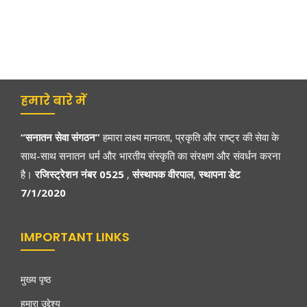
हमारे बारे में
“सनातन सेवा संगठन”
हमारा लक्ष्य मानवता, प्रकृति और राष्ट्र की सेवा के
साथ-साथ सनातन धर्म और भारतीय संस्कृति का संरक्षण और संवर्धन करना
है।
रजिस्ट्रेशन नंबर 0525
,
संस्थापक वीरपाल
,
स्थापना डेट
7/1/2020
IMPORTANT LINKS
मुख्य पृष्ठ
हमारा उद्देश्य