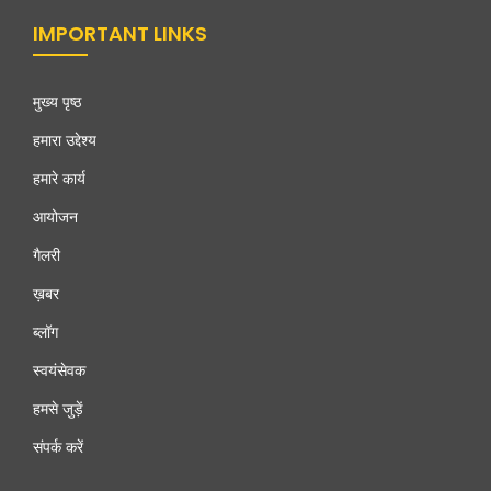
IMPORTANT LINKS
मुख्य पृष्ठ
हमारा उद्देश्य
हमारे कार्य
आयोजन
गैलरी
ख़बर
ब्लॉग
स्वयंसेवक
हमसे जुड़ें
संपर्क करें